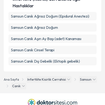
Hastalıklar
Samsun Canik Ağrısız Doğum (Epidural Anestezi)
Samsun Canik Ağrısız Doğum
Samsun Canik Aşırı Ay Başı (adet) Kanaması
Samsun Canik Cinsel Terapi
Samsun Canik Dış Gebelik (Ektopik gebelik)
Ana Sayfa
Infertilite Kisirlik Cerrahisi
Samsun
Canik