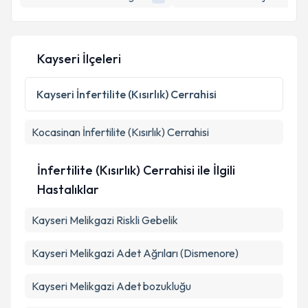
Kayseri İlçeleri
Kayseri
İnfertilite (Kısırlık) Cerrahisi
Kocasinan
İnfertilite (Kısırlık) Cerrahisi
İnfertilite (Kısırlık) Cerrahisi ile İlgili
Hastalıklar
Kayseri Melikgazi Riskli Gebelik
Kayseri Melikgazi Adet Ağrıları (Dismenore)
Kayseri Melikgazi Adet bozukluğu