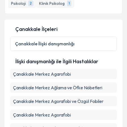
Psikoloji
Klinik Psikolog
2
1
Çanakkale İlçeleri
Çanakkale
İlişki danışmanlığı
İlişki danışmanlığı ile İlgili Hastalıklar
Çanakkale Merkez Agarofobi
Çanakkale Merkez Ağlama ve Öfke Nöbetleri
Çanakkale Merkez Agorafobi ve Özgül Fobiler
Çanakkale Merkez Agorafobi