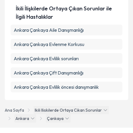
İkili İlişkilerde Ortaya Çıkan Sorunlar ile
İlgili Hastalıklar
Ankara Çankaya Aile Danışmanlığı
Ankara Çankaya Evlenme Korkusu
Ankara Çankaya Evlilik sorunları
Ankara Çankaya Çift Danışmanlığı
Ankara Çankaya Evlilik öncesi danışmanlık
Ana Sayfa
Ikili Iliskilerde Ortaya Cikan Sorunlar
Ankara
Çankaya