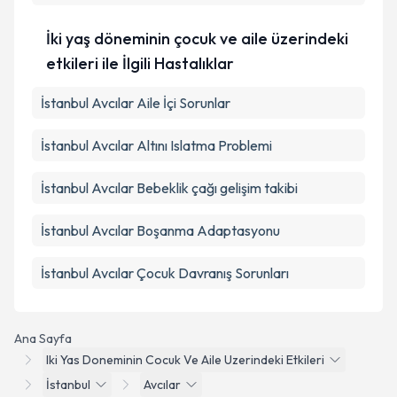
İki yaş döneminin çocuk ve aile üzerindeki
etkileri ile İlgili Hastalıklar
İstanbul Avcılar Aile İçi Sorunlar
İstanbul Avcılar Altını Islatma Problemi
İstanbul Avcılar Bebeklik çağı gelişim takibi
İstanbul Avcılar Boşanma Adaptasyonu
İstanbul Avcılar Çocuk Davranış Sorunları
Ana Sayfa
Iki Yas Doneminin Cocuk Ve Aile Uzerindeki Etkileri
İstanbul
Avcılar