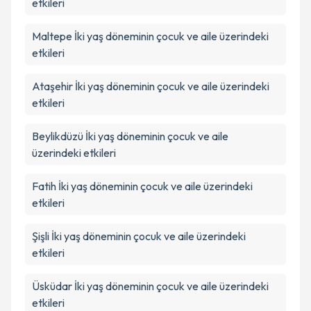
etkileri
Maltepe
İki yaş döneminin çocuk ve aile üzerindeki
etkileri
Ataşehir
İki yaş döneminin çocuk ve aile üzerindeki
etkileri
Beylikdüzü
İki yaş döneminin çocuk ve aile
üzerindeki etkileri
Fatih
İki yaş döneminin çocuk ve aile üzerindeki
etkileri
Şişli
İki yaş döneminin çocuk ve aile üzerindeki
etkileri
Üsküdar
İki yaş döneminin çocuk ve aile üzerindeki
etkileri