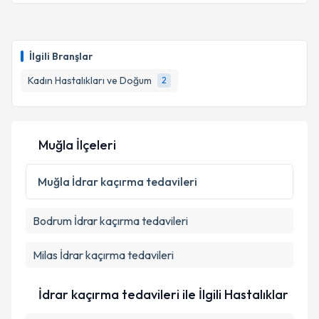
İlgili Branşlar
Kadın Hastalıkları ve Doğum
2
Muğla İlçeleri
Muğla
İdrar kaçırma tedavileri
Bodrum
İdrar kaçırma tedavileri
Milas
İdrar kaçırma tedavileri
İdrar kaçırma tedavileri ile İlgili Hastalıklar