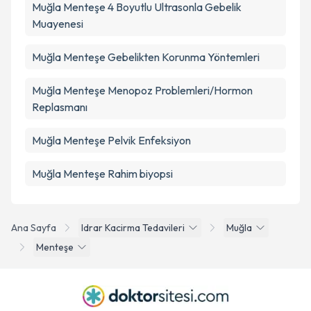
Muğla Menteşe 4 Boyutlu Ultrasonla Gebelik
Muayenesi
Muğla Menteşe Gebelikten Korunma Yöntemleri
Muğla Menteşe Menopoz Problemleri/Hormon
Replasmanı
Muğla Menteşe Pelvik Enfeksiyon
Muğla Menteşe Rahim biyopsi
Ana Sayfa
Idrar Kacirma Tedavileri
Muğla
Menteşe