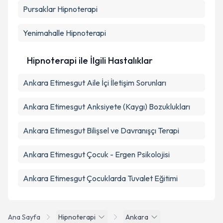
Pursaklar
Hipnoterapi
Yenimahalle
Hipnoterapi
Hipnoterapi ile İlgili Hastalıklar
Ankara Etimesgut Aile İçi İletişim Sorunları
Ankara Etimesgut Anksiyete (Kaygı) Bozuklukları
Ankara Etimesgut Bilişsel ve Davranışçı Terapi
Ankara Etimesgut Çocuk - Ergen Psikolojisi
Ankara Etimesgut Çocuklarda Tuvalet Eğitimi
Ana Sayfa
Hipnoterapi
Ankara