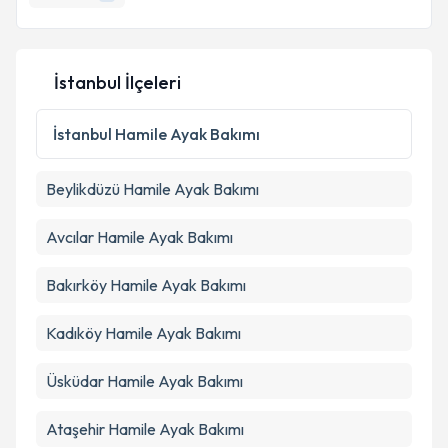
İstanbul İlçeleri
İstanbul
Hamile Ayak Bakımı
Beylikdüzü
Hamile Ayak Bakımı
Avcılar
Hamile Ayak Bakımı
Bakırköy
Hamile Ayak Bakımı
Kadıköy
Hamile Ayak Bakımı
Üsküdar
Hamile Ayak Bakımı
Ataşehir
Hamile Ayak Bakımı