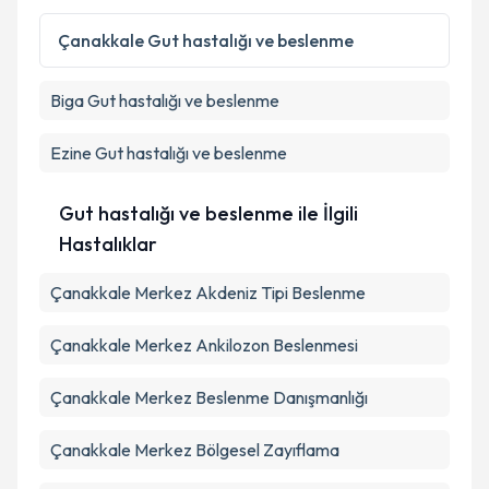
Çanakkale
Gut hastalığı ve beslenme
Biga
Gut hastalığı ve beslenme
Ezine
Gut hastalığı ve beslenme
Gut hastalığı ve beslenme ile İlgili
Hastalıklar
Çanakkale Merkez Akdeniz Tipi Beslenme
Çanakkale Merkez Ankilozon Beslenmesi
Çanakkale Merkez Beslenme Danışmanlığı
Çanakkale Merkez Bölgesel Zayıflama