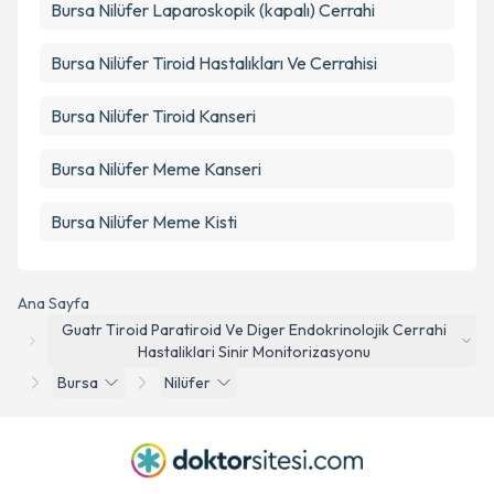
Bursa Nilüfer Laparoskopik (kapalı) Cerrahi
Bursa Nilüfer Tiroid Hastalıkları Ve Cerrahisi
Bursa Nilüfer Tiroid Kanseri
Bursa Nilüfer Meme Kanseri
Bursa Nilüfer Meme Kisti
Ana Sayfa
Guatr Tiroid Paratiroid Ve Diger Endokrinolojik Cerrahi
Hastaliklari Sinir Monitorizasyonu
Bursa
Nilüfer