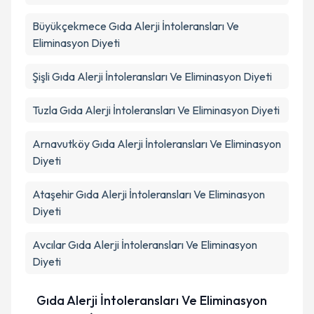
Büyükçekmece
Gıda Alerji İntoleransları Ve
Eliminasyon Diyeti
Şişli
Gıda Alerji İntoleransları Ve Eliminasyon Diyeti
Tuzla
Gıda Alerji İntoleransları Ve Eliminasyon Diyeti
Arnavutköy
Gıda Alerji İntoleransları Ve Eliminasyon
Diyeti
Ataşehir
Gıda Alerji İntoleransları Ve Eliminasyon
Diyeti
Avcılar
Gıda Alerji İntoleransları Ve Eliminasyon
Diyeti
Gıda Alerji İntoleransları Ve Eliminasyon