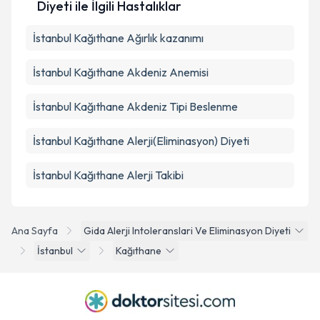
Diyeti ile İlgili Hastalıklar
İstanbul Kağıthane Ağırlık kazanımı
İstanbul Kağıthane Akdeniz Anemisi
İstanbul Kağıthane Akdeniz Tipi Beslenme
İstanbul Kağıthane Alerji(Eliminasyon) Diyeti
İstanbul Kağıthane Alerji Takibi
Ana Sayfa
Gida Alerji Intoleranslari Ve Eliminasyon Diyeti
İstanbul
Kağıthane