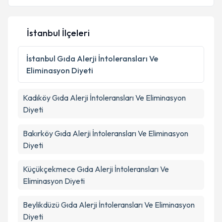
İstanbul İlçeleri
İstanbul
Gıda Alerji İntoleransları Ve
Eliminasyon Diyeti
Kadıköy
Gıda Alerji İntoleransları Ve Eliminasyon
Diyeti
Bakırköy
Gıda Alerji İntoleransları Ve Eliminasyon
Diyeti
Küçükçekmece
Gıda Alerji İntoleransları Ve
Eliminasyon Diyeti
Beylikdüzü
Gıda Alerji İntoleransları Ve Eliminasyon
Diyeti