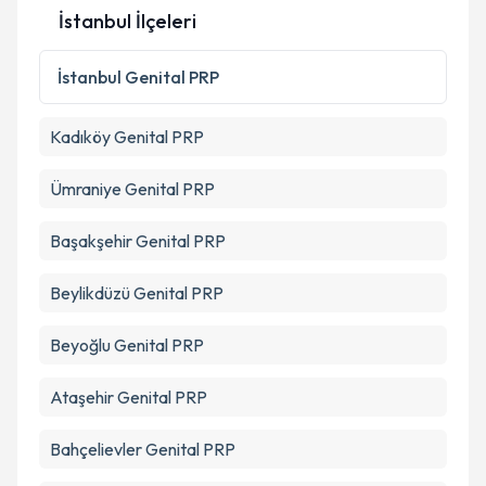
İstanbul İlçeleri
İstanbul
Genital PRP
Kadıköy
Genital PRP
Ümraniye
Genital PRP
Başakşehir
Genital PRP
Beylikdüzü
Genital PRP
Beyoğlu
Genital PRP
Ataşehir
Genital PRP
Bahçelievler
Genital PRP