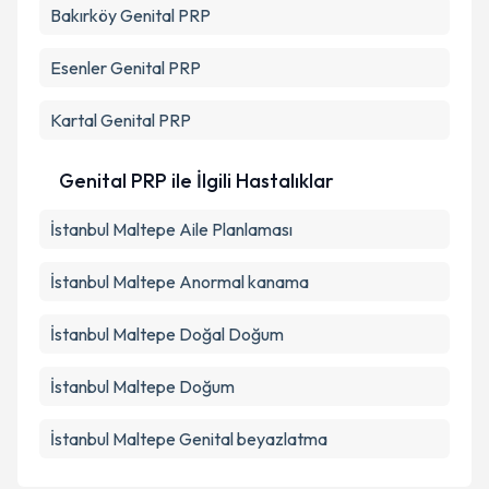
Bakırköy
Genital PRP
Esenler
Genital PRP
Kartal
Genital PRP
Genital PRP ile İlgili Hastalıklar
İstanbul Maltepe Aile Planlaması
İstanbul Maltepe Anormal kanama
İstanbul Maltepe Doğal Doğum
İstanbul Maltepe Doğum
İstanbul Maltepe Genital beyazlatma