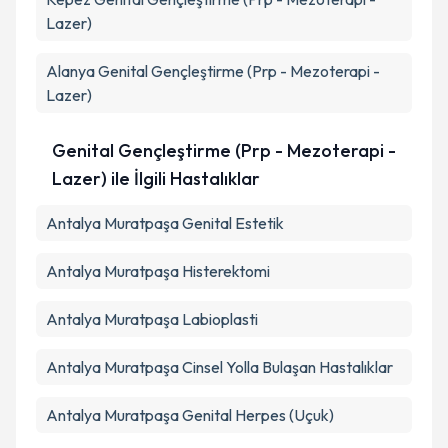
Lazer)
Alanya
Genital Gençleştirme (Prp - Mezoterapi -
Lazer)
Genital Gençleştirme (Prp - Mezoterapi -
Lazer) ile İlgili Hastalıklar
Antalya Muratpaşa Genital Estetik
Antalya Muratpaşa Histerektomi
Antalya Muratpaşa Labioplasti
Antalya Muratpaşa Cinsel Yolla Bulaşan Hastalıklar
Antalya Muratpaşa Genital Herpes (Uçuk)