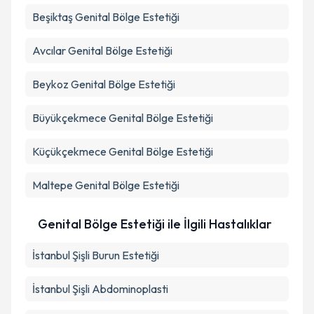
Beşiktaş
Genital Bölge Estetiği
Avcılar
Genital Bölge Estetiği
Beykoz
Genital Bölge Estetiği
Büyükçekmece
Genital Bölge Estetiği
Küçükçekmece
Genital Bölge Estetiği
Maltepe
Genital Bölge Estetiği
Genital Bölge Estetiği ile İlgili Hastalıklar
İstanbul Şişli Burun Estetiği
İstanbul Şişli Abdominoplasti