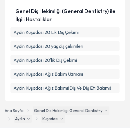
Genel Diş Hekimliği (General Dentistry) ile
İlgili Hastalıklar
Aydın Kuşadası 20 Lik Diş Çekimi
Aydın Kuşadası 20 yaş diş çekimleri
Aydın Kuşadası 20'lik Diş Çekimi
Aydın Kuşadası Ağız Bakım Uzmanı
Aydın Kuşadası Ağız Bakımı(Diş Ve Diş Eti Bakımı)
Ana Sayfa
Genel Dis Hekimligi General Dentistry
Aydın
Kuşadası