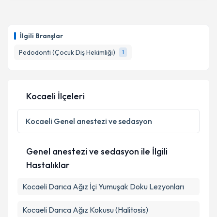
İlgili Branşlar
Pedodonti (Çocuk Diş Hekimliği)
1
Kocaeli İlçeleri
Kocaeli
Genel anestezi ve sedasyon
Genel anestezi ve sedasyon ile İlgili
Hastalıklar
Kocaeli Darıca Ağız İçi Yumuşak Doku Lezyonları
Kocaeli Darıca Ağız Kokusu (Halitosis)