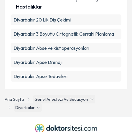
Hastalıklar
Diyarbakır 20 Lik Diş Çekimi
Diyarbakır 3 Boyutlu Ortognatik Cerrahi Planlama
Diyarbakır Abse ve kist operasyonları
Diyarbakır Apse Drenajı
Diyarbakır Apse Tedavileri
Ana Sayfa
Genel Anestezi Ve Sedasyon
Diyarbakır