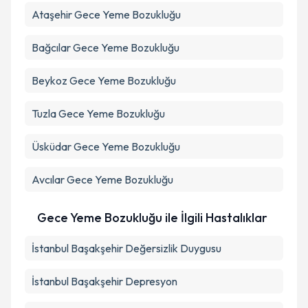
Ataşehir
Gece Yeme Bozukluğu
Bağcılar
Gece Yeme Bozukluğu
Beykoz
Gece Yeme Bozukluğu
Tuzla
Gece Yeme Bozukluğu
Üsküdar
Gece Yeme Bozukluğu
Avcılar
Gece Yeme Bozukluğu
Gece Yeme Bozukluğu ile İlgili Hastalıklar
İstanbul Başakşehir Değersizlik Duygusu
İstanbul Başakşehir Depresyon