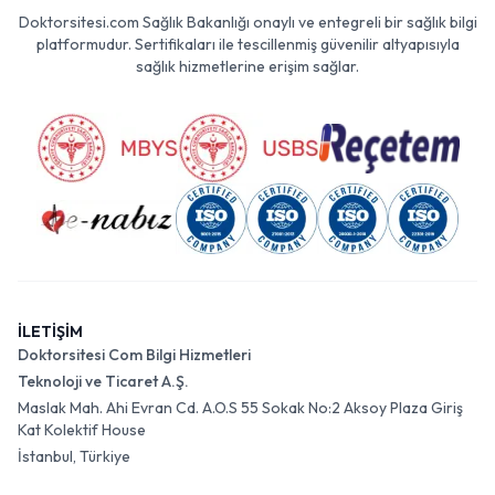
Doktorsitesi.com Sağlık Bakanlığı onaylı ve entegreli bir sağlık bilgi
platformudur. Sertifikaları ile tescillenmiş güvenilir altyapısıyla
sağlık hizmetlerine erişim sağlar.
İLETİŞİM
Doktorsitesi Com Bilgi Hizmetleri
Teknoloji ve Ticaret A.Ş.
Maslak Mah. Ahi Evran Cd. A.O.S 55 Sokak No:2 Aksoy Plaza Giriş
Kat Kolektif House
İstanbul, Türkiye