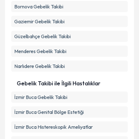
Bornova
Gebelik Takibi
Gaziemir
Gebelik Takibi
Güzelbahçe
Gebelik Takibi
Menderes
Gebelik Takibi
Narlıdere
Gebelik Takibi
Gebelik Takibi ile İlgili Hastalıklar
İzmir Buca Gebelik Takibi
İzmir Buca Genital Bölge Estetiği
İzmir Buca Histereskopik Ameliyatlar