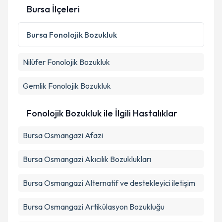
Bursa İlçeleri
Bursa
Fonolojik Bozukluk
Nilüfer
Fonolojik Bozukluk
Gemlik
Fonolojik Bozukluk
Fonolojik Bozukluk ile İlgili Hastalıklar
Bursa Osmangazi Afazi
Bursa Osmangazi Akıcılık Bozuklukları
Bursa Osmangazi Alternatif ve destekleyici iletişim
Bursa Osmangazi Artikülasyon Bozukluğu