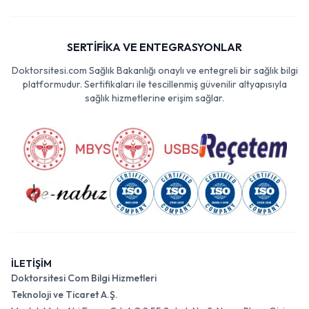
SERTİFİKA VE ENTEGRASYONLAR
Doktorsitesi.com Sağlık Bakanlığı onaylı ve entegreli bir sağlık bilgi
platformudur. Sertifikaları ile tescillenmiş güvenilir altyapısıyla
sağlık hizmetlerine erişim sağlar.
İLETİŞİM
Doktorsitesi Com Bilgi Hizmetleri
Teknoloji ve Ticaret A.Ş.