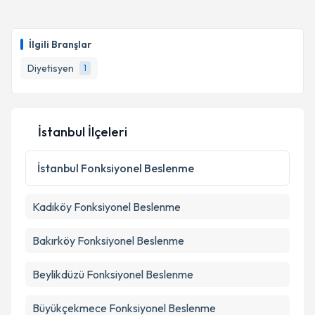
İlgili Branşlar
Diyetisyen
1
İstanbul İlçeleri
İstanbul
Fonksiyonel Beslenme
Kadıköy
Fonksiyonel Beslenme
Bakırköy
Fonksiyonel Beslenme
Beylikdüzü
Fonksiyonel Beslenme
Büyükçekmece
Fonksiyonel Beslenme