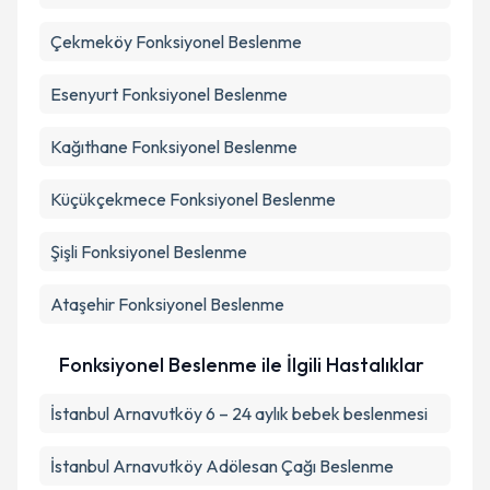
Çekmeköy
Fonksiyonel Beslenme
Esenyurt
Fonksiyonel Beslenme
Kağıthane
Fonksiyonel Beslenme
Küçükçekmece
Fonksiyonel Beslenme
Şişli
Fonksiyonel Beslenme
Ataşehir
Fonksiyonel Beslenme
Fonksiyonel Beslenme ile İlgili Hastalıklar
İstanbul Arnavutköy 6 – 24 aylık bebek beslenmesi
İstanbul Arnavutköy Adölesan Çağı Beslenme