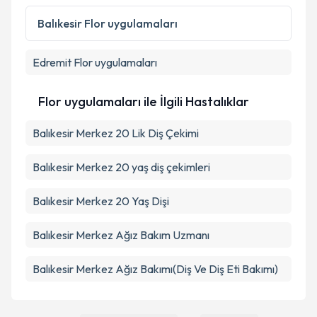
Balıkesir
Flor uygulamaları
Edremit
Flor uygulamaları
Flor uygulamaları ile İlgili Hastalıklar
Balıkesir Merkez 20 Lik Diş Çekimi
Balıkesir Merkez 20 yaş diş çekimleri
Balıkesir Merkez 20 Yaş Dişi
Balıkesir Merkez Ağız Bakım Uzmanı
Balıkesir Merkez Ağız Bakımı(Diş Ve Diş Eti Bakımı)