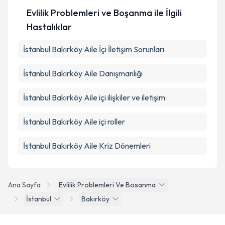
Evlilik Problemleri ve Boşanma ile İlgili
Hastalıklar
İstanbul Bakırköy Aile İçi İletişim Sorunları
İstanbul Bakırköy Aile Danışmanlığı
İstanbul Bakırköy Aile içi ilişkiler ve iletişim
İstanbul Bakırköy Aile içi roller
İstanbul Bakırköy Aile Kriz Dönemleri
Ana Sayfa
Evlilik Problemleri Ve Bosanma
İstanbul
Bakırköy