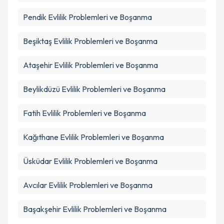
Pendik
Evlilik Problemleri ve Boşanma
Beşiktaş
Evlilik Problemleri ve Boşanma
Ataşehir
Evlilik Problemleri ve Boşanma
Beylikdüzü
Evlilik Problemleri ve Boşanma
Fatih
Evlilik Problemleri ve Boşanma
Kağıthane
Evlilik Problemleri ve Boşanma
Üsküdar
Evlilik Problemleri ve Boşanma
Avcılar
Evlilik Problemleri ve Boşanma
Başakşehir
Evlilik Problemleri ve Boşanma