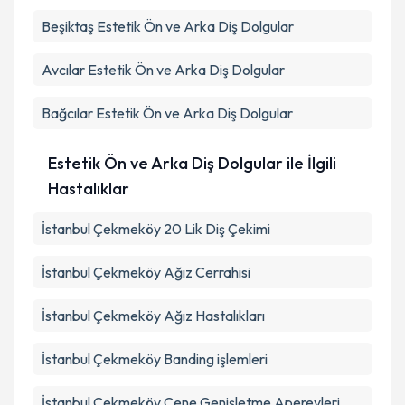
Beşiktaş
Estetik Ön ve Arka Diş Dolgular
Avcılar
Estetik Ön ve Arka Diş Dolgular
Bağcılar
Estetik Ön ve Arka Diş Dolgular
Estetik Ön ve Arka Diş Dolgular ile İlgili
Hastalıklar
İstanbul Çekmeköy 20 Lik Diş Çekimi
İstanbul Çekmeköy Ağız Cerrahisi
İstanbul Çekmeköy Ağız Hastalıkları
İstanbul Çekmeköy Banding işlemleri
İstanbul Çekmeköy Çene Genişletme Apereyleri