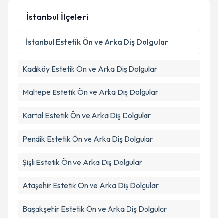
İstanbul İlçeleri
İstanbul
Estetik Ön ve Arka Diş Dolgular
Kadıköy
Estetik Ön ve Arka Diş Dolgular
Maltepe
Estetik Ön ve Arka Diş Dolgular
Kartal
Estetik Ön ve Arka Diş Dolgular
Pendik
Estetik Ön ve Arka Diş Dolgular
Şişli
Estetik Ön ve Arka Diş Dolgular
Ataşehir
Estetik Ön ve Arka Diş Dolgular
Başakşehir
Estetik Ön ve Arka Diş Dolgular