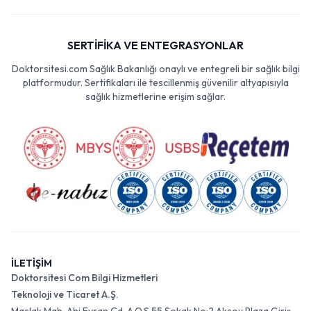
SERTİFİKA VE ENTEGRASYONLAR
Doktorsitesi.com Sağlık Bakanlığı onaylı ve entegreli bir sağlık bilgi
platformudur. Sertifikaları ile tescillenmiş güvenilir altyapısıyla
sağlık hizmetlerine erişim sağlar.
İLETİŞİM
Doktorsitesi Com Bilgi Hizmetleri
Teknoloji ve Ticaret A.Ş.