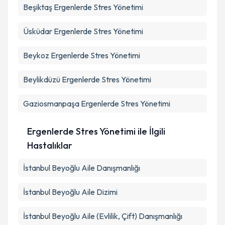
Beşiktaş
Ergenlerde Stres Yönetimi
Üsküdar
Ergenlerde Stres Yönetimi
Beykoz
Ergenlerde Stres Yönetimi
Beylikdüzü
Ergenlerde Stres Yönetimi
Gaziosmanpaşa
Ergenlerde Stres Yönetimi
Ergenlerde Stres Yönetimi ile İlgili
Hastalıklar
İstanbul Beyoğlu Aile Danışmanlığı
İstanbul Beyoğlu Aile Dizimi
İstanbul Beyoğlu Aile (Evlilik, Çift) Danışmanlığı