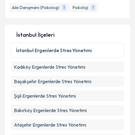
Aile Danışmanı (Psikolog)
Psikoloji
1
1
İstanbul İlçeleri
İstanbul
Ergenlerde Stres Yönetimi
Kadıköy
Ergenlerde Stres Yönetimi
Başakşehir
Ergenlerde Stres Yönetimi
Şişli
Ergenlerde Stres Yönetimi
Bakırköy
Ergenlerde Stres Yönetimi
Ataşehir
Ergenlerde Stres Yönetimi