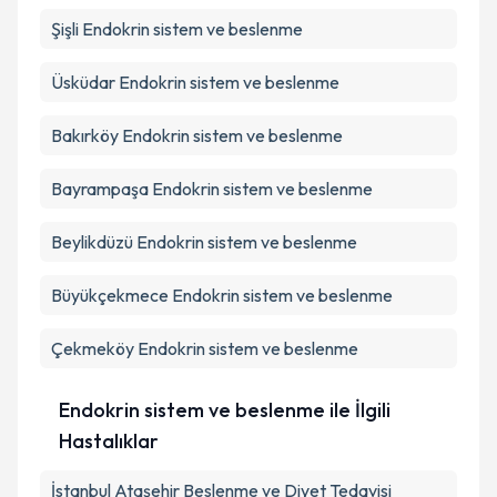
Şişli
Endokrin sistem ve beslenme
Üsküdar
Endokrin sistem ve beslenme
Bakırköy
Endokrin sistem ve beslenme
Bayrampaşa
Endokrin sistem ve beslenme
Beylikdüzü
Endokrin sistem ve beslenme
Büyükçekmece
Endokrin sistem ve beslenme
Çekmeköy
Endokrin sistem ve beslenme
Endokrin sistem ve beslenme ile İlgili
Hastalıklar
İstanbul Ataşehir Beslenme ve Diyet Tedavisi