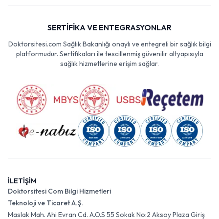
SERTİFİKA VE ENTEGRASYONLAR
Doktorsitesi.com Sağlık Bakanlığı onaylı ve entegreli bir sağlık bilgi
platformudur. Sertifikaları ile tescillenmiş güvenilir altyapısıyla
sağlık hizmetlerine erişim sağlar.
İLETİŞİM
Doktorsitesi Com Bilgi Hizmetleri
Teknoloji ve Ticaret A.Ş.
Maslak Mah. Ahi Evran Cd. A.O.S 55 Sokak No:2 Aksoy Plaza Giriş