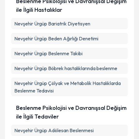
Beslenme Psikolojisi ve Davranışsal Değişim
ile İlgili Hastalıklar
Nevşehir Ürgüp Bariatrik Diyetisyen
Nevşehir Ürgüp Beden Ağırlığı Denetimi
Nevşehir Ürgüp Beslenme Takibi
Nevşehir Ürgüp Böbrek hastalıklarında beslenme
Nevşehir Ürgüp Çölyak ve Metabolik Hastalıklarda
Beslenme Tedavisi
Beslenme Psikolojisi ve Davranışsal Değişim
ile İlgili Tedaviler
Nevşehir Ürgüp Adölesan Beslenmesi