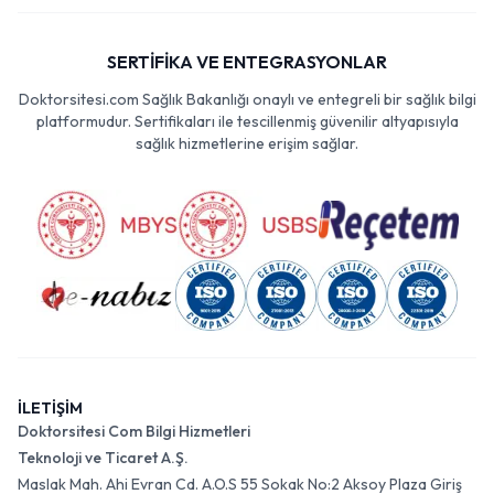
SERTİFİKA VE ENTEGRASYONLAR
Doktorsitesi.com Sağlık Bakanlığı onaylı ve entegreli bir sağlık bilgi
platformudur. Sertifikaları ile tescillenmiş güvenilir altyapısıyla
sağlık hizmetlerine erişim sağlar.
İLETİŞİM
Doktorsitesi Com Bilgi Hizmetleri
Teknoloji ve Ticaret A.Ş.
Maslak Mah. Ahi Evran Cd. A.O.S 55 Sokak No:2 Aksoy Plaza Giriş