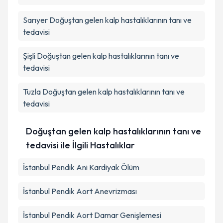
Sarıyer
Doğuştan gelen kalp hastalıklarının tanı ve
tedavisi
Şişli
Doğuştan gelen kalp hastalıklarının tanı ve
tedavisi
Tuzla
Doğuştan gelen kalp hastalıklarının tanı ve
tedavisi
Doğuştan gelen kalp hastalıklarının tanı ve
tedavisi ile İlgili Hastalıklar
İstanbul Pendik Ani Kardiyak Ölüm
İstanbul Pendik Aort Anevrizması
İstanbul Pendik Aort Damar Genişlemesi