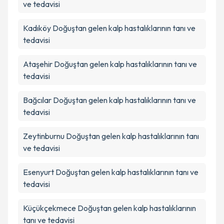
ve tedavisi
Kadıköy
Doğuştan gelen kalp hastalıklarının tanı ve
tedavisi
Ataşehir
Doğuştan gelen kalp hastalıklarının tanı ve
tedavisi
Bağcılar
Doğuştan gelen kalp hastalıklarının tanı ve
tedavisi
Zeytinburnu
Doğuştan gelen kalp hastalıklarının tanı
ve tedavisi
Esenyurt
Doğuştan gelen kalp hastalıklarının tanı ve
tedavisi
Küçükçekmece
Doğuştan gelen kalp hastalıklarının
tanı ve tedavisi