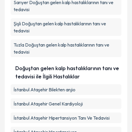
Sarıyer
Doğuştan gelen kalp hastalıklarının tanı ve
tedavisi
Şişli
Doğuştan gelen kalp hastalıklarının tanı ve
tedavisi
Tuzla
Doğuştan gelen kalp hastalıklarının tanı ve
tedavisi
Doğuştan gelen kalp hastalıklarının tanı ve
tedavisi ile İlgili Hastalıklar
İstanbul Ataşehir Bilekten anjio
İstanbul Ataşehir Genel Kardiyoloji
İstanbul Ataşehir Hipertansiyon Tanı Ve Tedavisi