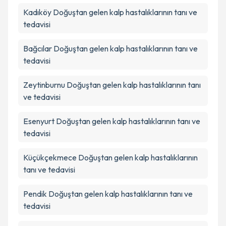
Kadıköy
Doğuştan gelen kalp hastalıklarının tanı ve
tedavisi
Bağcılar
Doğuştan gelen kalp hastalıklarının tanı ve
tedavisi
Zeytinburnu
Doğuştan gelen kalp hastalıklarının tanı
ve tedavisi
Esenyurt
Doğuştan gelen kalp hastalıklarının tanı ve
tedavisi
Küçükçekmece
Doğuştan gelen kalp hastalıklarının
tanı ve tedavisi
Pendik
Doğuştan gelen kalp hastalıklarının tanı ve
tedavisi