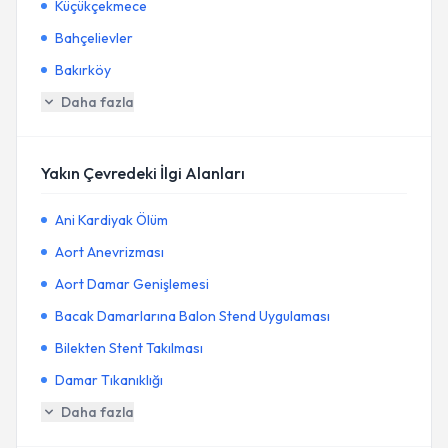
Küçükçekmece
Bahçelievler
Bakırköy
Daha fazla
Yakın Çevredeki İlgi Alanları
Ani Kardiyak Ölüm
Aort Anevrizması
Aort Damar Genişlemesi
Bacak Damarlarına Balon Stend Uygulaması
Bilekten Stent Takılması
Damar Tıkanıklığı
Daha fazla