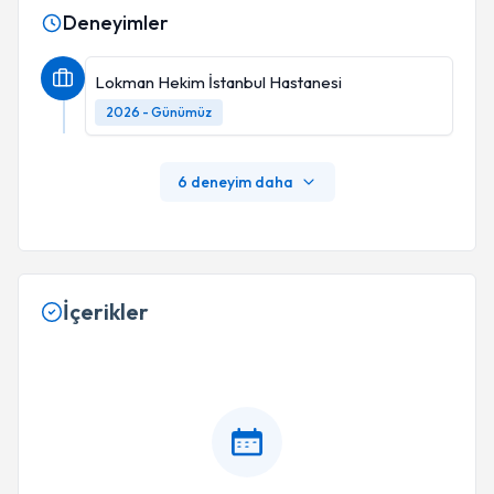
Deneyimler
Lokman Hekim İstanbul Hastanesi
2026 - Günümüz
6 deneyim daha
İçerikler