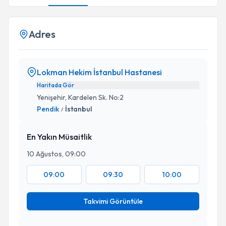
Adres
Lokman Hekim İstanbul Hastanesi
Haritada Gör
Yenişehir, Kardelen Sk. No:2
Pendik
İstanbul
/
En Yakın Müsaitlik
10 Ağustos, 09:00
09:00
09:30
10:00
Takvimi Görüntüle