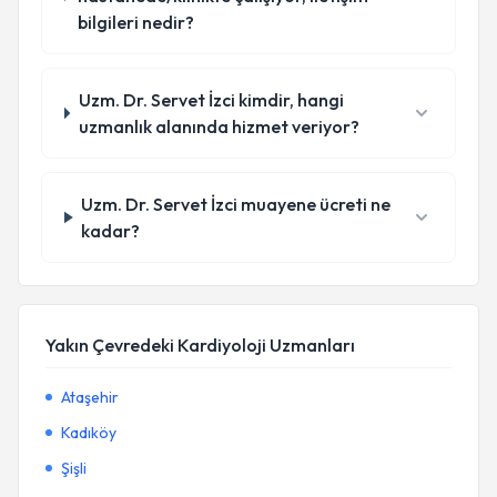
bilgileri nedir?
Uzm. Dr. Servet İzci kimdir, hangi
uzmanlık alanında hizmet veriyor?
Uzm. Dr. Servet İzci muayene ücreti ne
kadar?
Yakın Çevredeki Kardiyoloji Uzmanları
Ataşehir
Kadıköy
Şişli