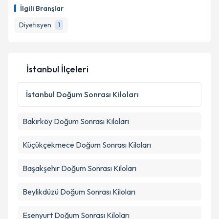
İlgili Branşlar
Diyetisyen
1
İstanbul İlçeleri
İstanbul
Doğum Sonrası Kiloları
Bakırköy
Doğum Sonrası Kiloları
Küçükçekmece
Doğum Sonrası Kiloları
Başakşehir
Doğum Sonrası Kiloları
Beylikdüzü
Doğum Sonrası Kiloları
Esenyurt
Doğum Sonrası Kiloları