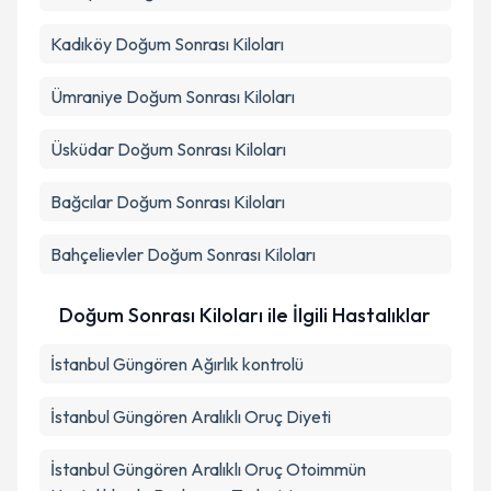
Kadıköy
Doğum Sonrası Kiloları
Ümraniye
Doğum Sonrası Kiloları
Üsküdar
Doğum Sonrası Kiloları
Bağcılar
Doğum Sonrası Kiloları
Bahçelievler
Doğum Sonrası Kiloları
Doğum Sonrası Kiloları ile İlgili Hastalıklar
İstanbul Güngören Ağırlık kontrolü
İstanbul Güngören Aralıklı Oruç Diyeti
İstanbul Güngören Aralıklı Oruç Otoimmün