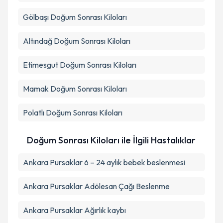
Gölbaşı
Doğum Sonrası Kiloları
Altındağ
Doğum Sonrası Kiloları
Etimesgut
Doğum Sonrası Kiloları
Mamak
Doğum Sonrası Kiloları
Polatlı
Doğum Sonrası Kiloları
Doğum Sonrası Kiloları ile İlgili Hastalıklar
Ankara Pursaklar 6 – 24 aylık bebek beslenmesi
Ankara Pursaklar Adölesan Çağı Beslenme
Ankara Pursaklar Ağırlık kaybı