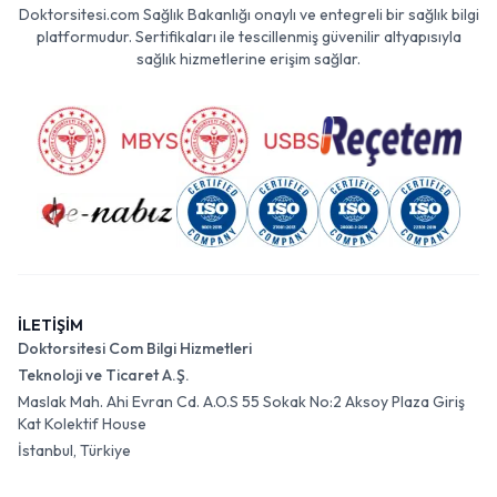
Doktorsitesi.com Sağlık Bakanlığı onaylı ve entegreli bir sağlık bilgi
platformudur. Sertifikaları ile tescillenmiş güvenilir altyapısıyla
sağlık hizmetlerine erişim sağlar.
İLETİŞİM
Doktorsitesi Com Bilgi Hizmetleri
Teknoloji ve Ticaret A.Ş.
Maslak Mah. Ahi Evran Cd. A.O.S 55 Sokak No:2 Aksoy Plaza Giriş
Kat Kolektif House
İstanbul, Türkiye