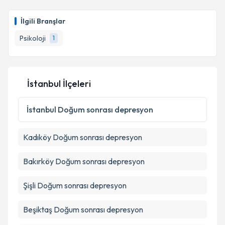
İlgili Branşlar
Psikoloji
1
İstanbul İlçeleri
İstanbul
Doğum sonrası depresyon
Kadıköy
Doğum sonrası depresyon
Bakırköy
Doğum sonrası depresyon
Şişli
Doğum sonrası depresyon
Beşiktaş
Doğum sonrası depresyon