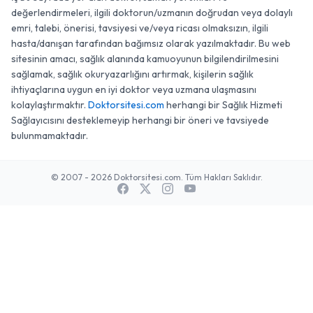
değerlendirmeleri, ilgili doktorun/uzmanın doğrudan veya dolaylı
emri, talebi, önerisi, tavsiyesi ve/veya ricası olmaksızın, ilgili
hasta/danışan tarafından bağımsız olarak yazılmaktadır. Bu web
sitesinin amacı, sağlık alanında kamuoyunun bilgilendirilmesini
sağlamak, sağlık okuryazarlığını artırmak, kişilerin sağlık
ihtiyaçlarına uygun en iyi doktor veya uzmana ulaşmasını
kolaylaştırmaktır.
Doktorsitesi.com
herhangi bir Sağlık Hizmeti
Sağlayıcısını desteklemeyip herhangi bir öneri ve tavsiyede
bulunmamaktadır.
© 2007 - 2026 Doktorsitesi.com. Tüm Hakları Saklıdır.