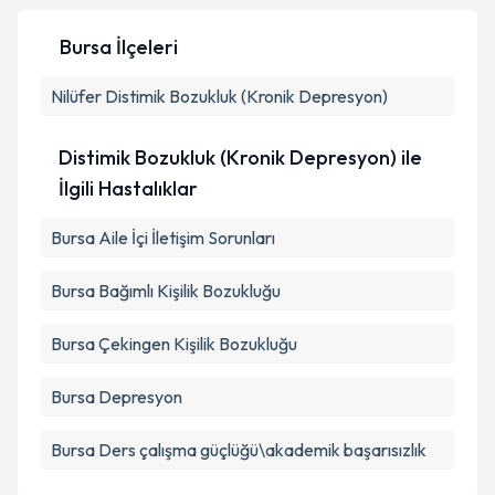
Bursa İlçeleri
Nilüfer
Distimik Bozukluk (Kronik Depresyon)
Distimik Bozukluk (Kronik Depresyon) ile
İlgili Hastalıklar
Bursa Aile İçi İletişim Sorunları
Bursa Bağımlı Kişilik Bozukluğu
Bursa Çekingen Kişilik Bozukluğu
Bursa Depresyon
Bursa Ders çalışma güçlüğü\akademik başarısızlık