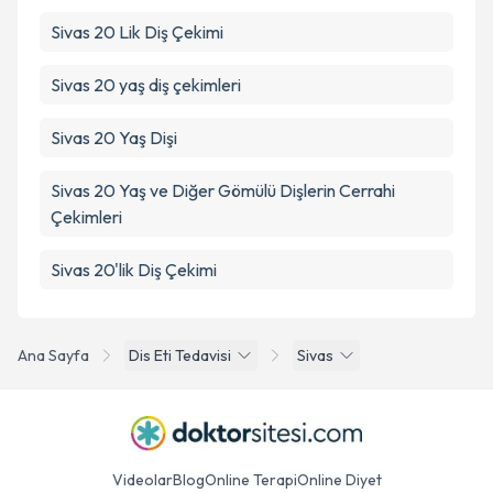
Sivas 20 Lik Diş Çekimi
Sivas 20 yaş diş çekimleri
Sivas 20 Yaş Dişi
Sivas 20 Yaş ve Diğer Gömülü Dişlerin Cerrahi
Çekimleri
Sivas 20'lik Diş Çekimi
Ana Sayfa
Dis Eti Tedavisi
Sivas
Videolar
Blog
Online Terapi
Online Diyet