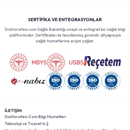
SERTİFİKA VE ENTEGRASYONLAR
Doktorsitesi.com Sağlık Bakanlığı onaylı ve entegreli bir sağlık bilgi
platformudur. Sertifikaları ile tescillenmiş güvenilir altyapısıyla
sağlık hizmetlerine erişim sağlar.
İLETİŞİM
Doktorsitesi Com Bilgi Hizmetleri
Teknoloji ve Ticaret A.Ş.