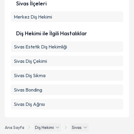
Sivas İlçeleri
Merkez
Diş Hekimi
Diş Hekimi ile İlgili Hastalıklar
Sivas Estetik Diş Hekimliği
Sivas Diş Çekimi
Sivas Diş Sıkma
Sivas Bonding
Sivas Diş Ağrısı
Ana Sayfa
Diş Hekimi
Sivas