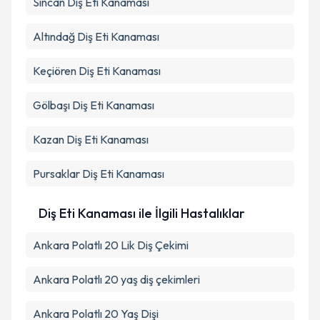
Sincan
Diş Eti Kanaması
Altındağ
Diş Eti Kanaması
Keçiören
Diş Eti Kanaması
Gölbaşı
Diş Eti Kanaması
Kazan
Diş Eti Kanaması
Pursaklar
Diş Eti Kanaması
Diş Eti Kanaması ile İlgili Hastalıklar
Ankara Polatlı 20 Lik Diş Çekimi
Ankara Polatlı 20 yaş diş çekimleri
Ankara Polatlı 20 Yaş Dişi