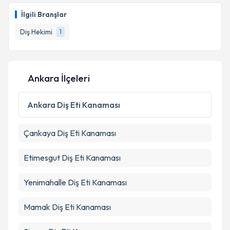
İlgili Branşlar
Diş Hekimi
1
Ankara İlçeleri
Ankara
Diş Eti Kanaması
Çankaya
Diş Eti Kanaması
Etimesgut
Diş Eti Kanaması
Yenimahalle
Diş Eti Kanaması
Mamak
Diş Eti Kanaması