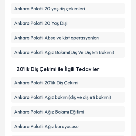
Ankara Polatlı 20 yaş diş çekimleri
Ankara Polatlı 20 Yaş Dişi
Ankara Polatlı Abse ve kist operasyonları
Ankara Polatlı Ağız Bakımı(Diş Ve Diş Eti Bakımı)
20'lik Diş Çekimi ile İlgili Tedaviler
Ankara Polatlı 20'lik Diş Çekimi
Ankara Polatlı Ağız bakımı(diş ve diş eti bakımı)
Ankara Polatlı Ağız Bakımı Eğitimi
Ankara Polatlı Ağız koruyucusu