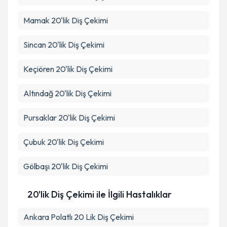
Mamak
20'lik Diş Çekimi
Sincan
20'lik Diş Çekimi
Keçiören
20'lik Diş Çekimi
Altındağ
20'lik Diş Çekimi
Pursaklar
20'lik Diş Çekimi
Çubuk
20'lik Diş Çekimi
Gölbaşı
20'lik Diş Çekimi
20'lik Diş Çekimi ile İlgili Hastalıklar
Ankara Polatlı 20 Lik Diş Çekimi