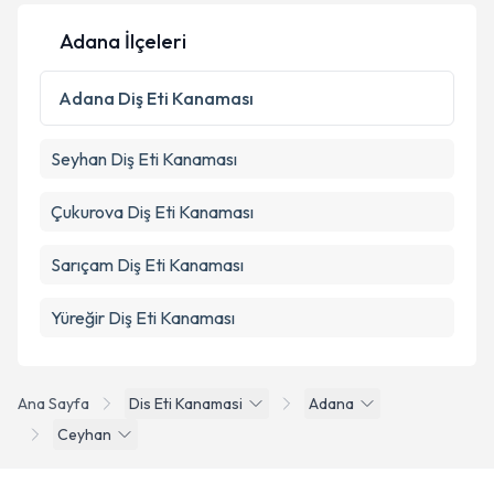
Adana İlçeleri
Adana
Diş Eti Kanaması
Seyhan
Diş Eti Kanaması
Çukurova
Diş Eti Kanaması
Sarıçam
Diş Eti Kanaması
Yüreğir
Diş Eti Kanaması
Ana Sayfa
Dis Eti Kanamasi
Adana
Ceyhan