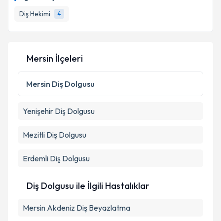
Diş Hekimi
4
Mersin İlçeleri
Mersin
Diş Dolgusu
Yenişehir
Diş Dolgusu
Mezitli
Diş Dolgusu
Erdemli
Diş Dolgusu
Diş Dolgusu ile İlgili Hastalıklar
Mersin Akdeniz Diş Beyazlatma