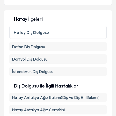
Hatay İlçeleri
Hatay
Diş Dolgusu
Defne
Diş Dolgusu
Dörtyol
Diş Dolgusu
İskenderun
Diş Dolgusu
Diş Dolgusu ile İlgili Hastalıklar
Hatay Antakya Ağız Bakımı(Diş Ve Diş Eti Bakımı)
Hatay Antakya Ağız Cerrahisi