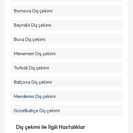
Bornova
Diş çekimi
Bayraklı
Diş çekimi
Buca
Diş çekimi
Menemen
Diş çekimi
Torbalı
Diş çekimi
Balçova
Diş çekimi
Menderes
Diş çekimi
Güzelbahçe
Diş çekimi
Diş çekimi ile İlgili Hastalıklar