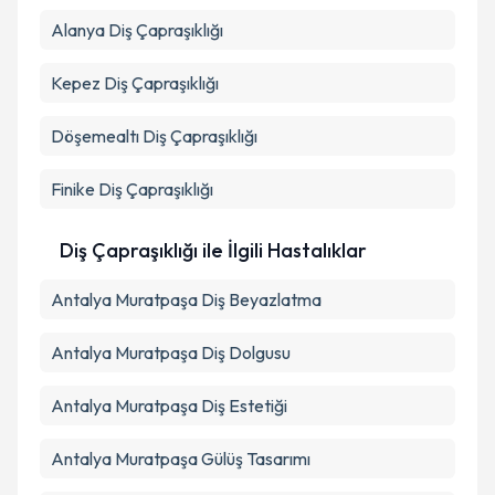
Alanya
Diş Çapraşıklığı
Kepez
Diş Çapraşıklığı
Döşemealtı
Diş Çapraşıklığı
Finike
Diş Çapraşıklığı
Diş Çapraşıklığı ile İlgili Hastalıklar
Antalya Muratpaşa Diş Beyazlatma
Antalya Muratpaşa Diş Dolgusu
Antalya Muratpaşa Diş Estetiği
Antalya Muratpaşa Gülüş Tasarımı