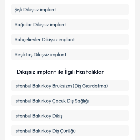
Şişli
Dikişsiz implant
Bağcılar
Dikişsiz implant
Bahçelievler
Dikişsiz implant
Beşiktaş
Dikişsiz implant
Dikişsiz implant ile İlgili Hastalıklar
İstanbul Bakırköy Bruksizm (Diş Gıcırdatma)
İstanbul Bakırköy Çocuk Diş Sağlığı
İstanbul Bakırköy Dikiş
İstanbul Bakırköy Diş Çürüğü