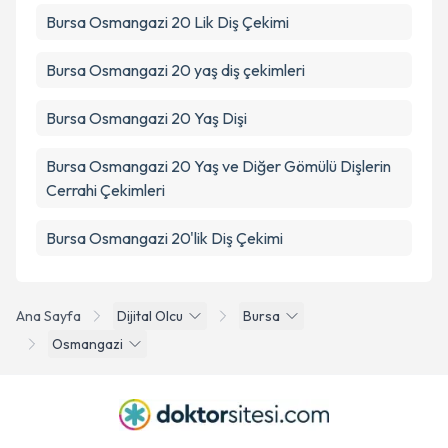
Bursa Osmangazi 20 Lik Diş Çekimi
Bursa Osmangazi 20 yaş diş çekimleri
Bursa Osmangazi 20 Yaş Dişi
Bursa Osmangazi 20 Yaş ve Diğer Gömülü Dişlerin
Cerrahi Çekimleri
Bursa Osmangazi 20'lik Diş Çekimi
Ana Sayfa
Dijital Olcu
Bursa
Osmangazi